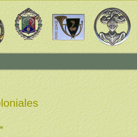
loniales