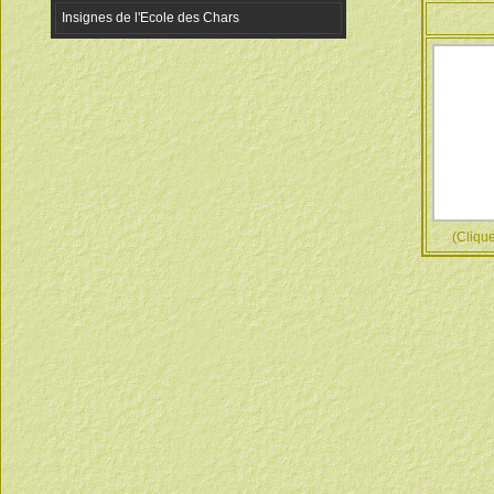
(Cliquez