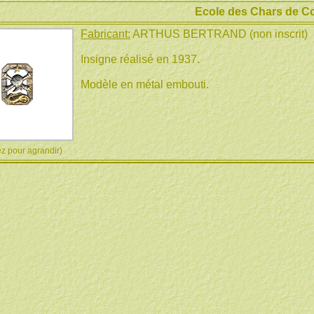
Ecole des Chars de C
Fabricant:
ARTHUS BERTRAND (non inscrit)
Insigne réalisé en 1937.
Modèle en métal embouti.
 pour agrandir)