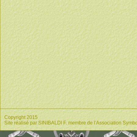
Copyright 2015
Site réalisé par SINIBALDI F. membre de l'Association Symbo