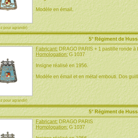
Modèle en émail.
 pour agrandir)
5° Régiment de Huss
Fabricant:
DRAGO PARIS + 1 pastille ronde à
Homologation:
G 1037
Insigne réalisé en 1956.
Modèle en émail et en métal embouti. Dos guil
 pour agrandir)
5° Régiment de Huss
Fabricant:
DRAGO PARIS
Homologation:
G 1037