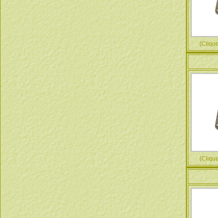
(Cliquez
(Cliquez