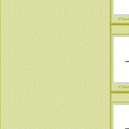
(Cliquez
(Cliquez