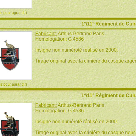
 pour agrandir)
1°/11° Régiment de Cuir
Fabricant:
Arthus-Bertrand Paris
Homologation:
G 4586
Insigne non numéroté réalisé en 2000.
Tirage original avec la crinière du casque argen
 pour agrandir)
1°/11° Régiment de Cuir
Fabricant:
Arthus-Bertrand Paris
Homologation:
G 4586
Insigne non numéroté réalisé en 2000.
Tirage original avec la crinière du casque noirc