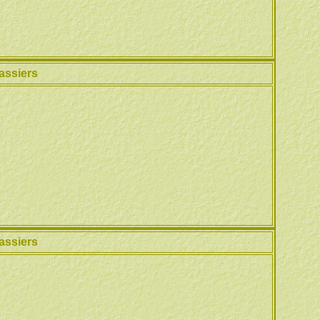
assiers
assiers