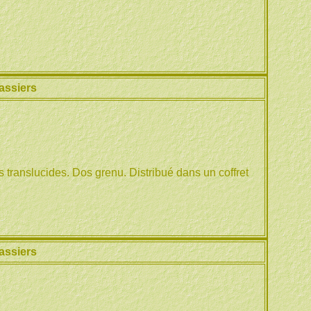
assiers
 translucides. Dos grenu. Distribué dans un coffret
assiers