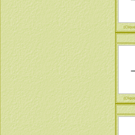
(Cliquez
(Cliquez