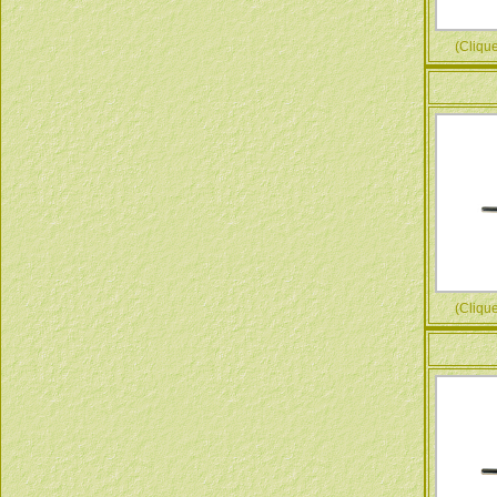
(Cliquez
(Cliquez