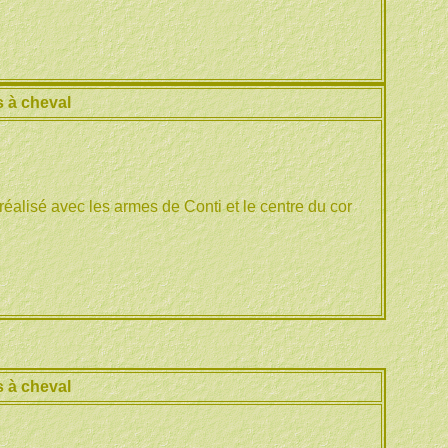
 à cheval
éalisé avec les armes de Conti et le centre du cor
 à cheval