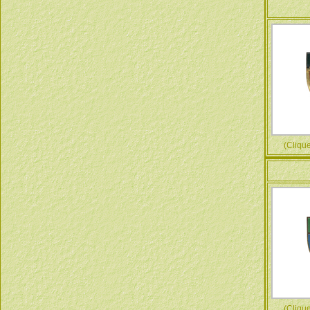
(Cliquez
(Cliquez