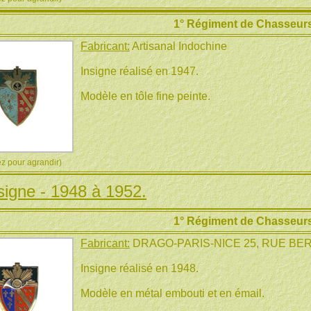
1° Régiment de Chasseurs
Fabricant:
Artisanal Indochine
Insigne réalisé en 1947.
Modèle en tôle fine peinte.
 pour agrandir)
signe - 1948 à 1952.
1° Régiment de Chasseurs
Fabricant:
DRAGO-PARIS-NICE 25, RUE B
Insigne réalisé en 1948.
Modèle en métal embouti et en émail.