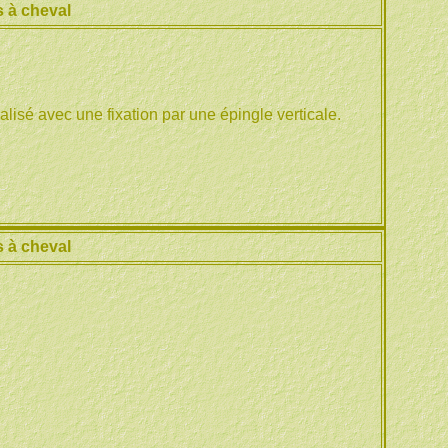
 à cheval
lisé avec une fixation par une épingle verticale.
 à cheval