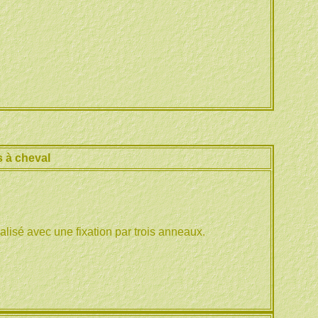
 à cheval
lisé avec une fixation par trois anneaux.