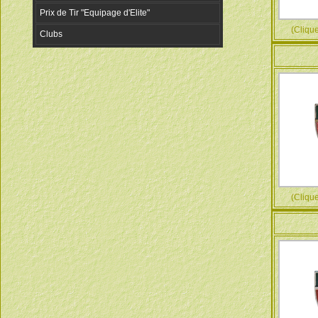
(Cliquez
(Cliquez