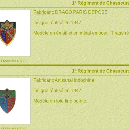
1° Régiment de Chasseurs
Fabricant:
DRAGO PARIS DEPOSE
Insigne réalisé en 1947.
Modèle en émail et en métal embouti. Tirage réa
 pour agrandir)
1° Régiment de Chasseurs
Fabricant:
Artisanal Indochine
Insigne réalisé en 1947.
Modèle en tôle fine peinte.
 pour agrandir)