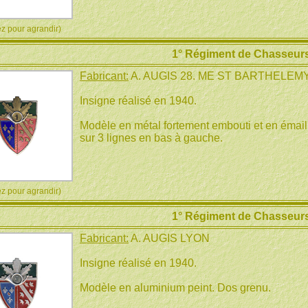
 pour agrandir)
1° Régiment de Chasseurs
Fabricant:
A. AUGIS 28. ME ST BARTHELEM
Insigne réalisé en 1940.
Modèle en métal fortement embouti et en émail.
sur 3 lignes en bas à gauche.
 pour agrandir)
1° Régiment de Chasseurs
Fabricant:
A. AUGIS LYON
Insigne réalisé en 1940.
Modèle en aluminium peint. Dos grenu.