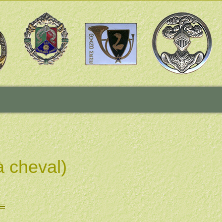
 cheval)