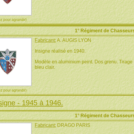
 pour agrandir)
1° Régiment de Chasseurs
Fabricant:
A. AUGIS LYON
Insigne réalisé en 1940.
Modèle en aluminium peint. Dos grenu. Tirage r
bleu clair.
 pour agrandir)
signe - 1945 à 1946.
1° Régiment de Chasseurs
Fabricant:
DRAGO PARIS