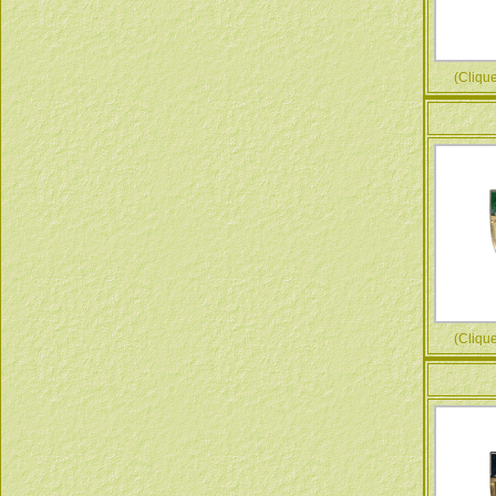
(Cliquez
(Cliquez